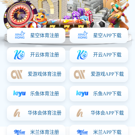
下载APP
米兰在线官网公司简介
米兰在线官网
是一家面向全球市场的综合体育赛事直播与数
据服务平台，专注于为体育迷打造高品质的数字化观赛体
验。我们整合
高清赛事直播、数据分析、多终端同步
等核心
功能，为用户提供一站式的米兰在线官网服务。
平台通过多项国际安全认证，系统架构稳定高效，全面适配
APP、PC 和移动网页端。在东南亚、中东、欧洲等区域建立