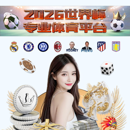
注册入口
米兰在线官网
· 体育观看更
便捷
连接你的赛事视野，打造球迷专属的数字主场。
米兰在线
官网网页版
提供多终端支持、高清视频、 实时比分与赛事
推荐，让你随时随地畅享体育内容。
网页端入口