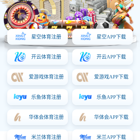
下载APP
鲁内团队接触费雷罗，红土训练合作能
否激活2027赛季反弹
2026-06-12 14:14
阅读 40 次