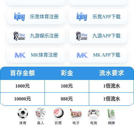
首页
体育头条
正文
中国网球新星郑钦文在 WTA 巡回赛首轮遭遇滑铁卢，以一
场令人意外的失利结束了本站征程。这场比赛不仅让她的排
名跌出前150位，更引发了外界对其状态和策略的广泛讨
论。赛后，对手的一番话意外曝光了比赛内情，让这场“一轮
游”的真相逐渐浮出水面。